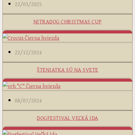
22/03/2025
NITRADOG CHRISTMAS CUP
22/12/2024
ŠTENIATKA SÚ NA SVETE
08/07/2024
DOGFESTIVAL VEĽKÁ IDA