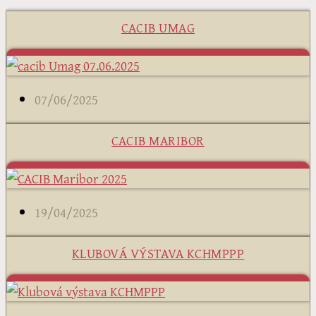
CACIB UMAG
07/06/2025
CACIB MARIBOR
19/04/2025
KLUBOVÁ VÝSTAVA KCHMPPP