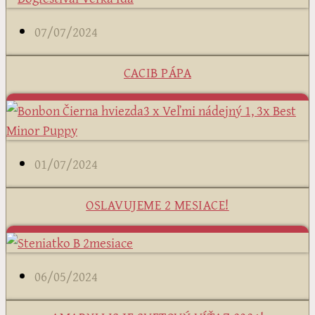
07/07/2024
CACIB PÁPA
01/07/2024
OSLAVUJEME 2 MESIACE!
06/05/2024